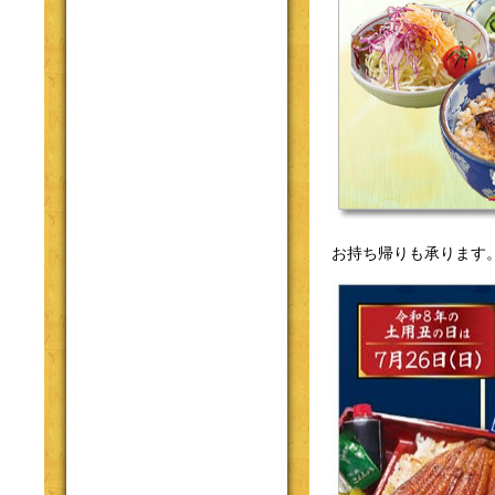
お持ち帰りも承ります