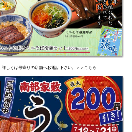
。詳しくは最寄りの店舗へお電話下さい。
＞＞こちら