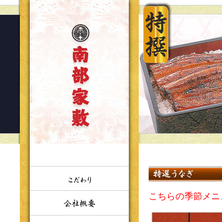
こちらの季節メニ