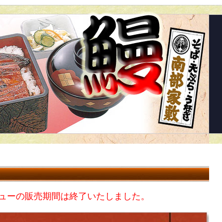
ューの販売期間は終了いたしました。