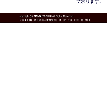
文承ります。